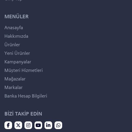
MENÜLER
Anasayfa
Hakkımızda
Ürünler
Yeni Ürünler
Kampanyalar
Müşteri Hizmetleri
Mağazalar
Markalar
Banka Hesap Bilgileri
BİZİ TAKİP EDİN