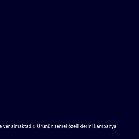
nde yer almaktadır. Ürünün temel özelliklerini kampanya