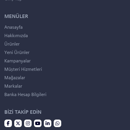
MENÜLER
Anasayfa
Hakkımızda
Ürünler
Yeni Ürünler
Kampanyalar
Müşteri Hizmetleri
Mağazalar
Markalar
Banka Hesap Bilgileri
BİZİ TAKİP EDİN