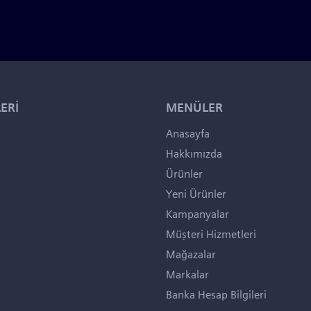
ERİ
MENÜLER
Anasayfa
Hakkımızda
Ürünler
Yeni Ürünler
Kampanyalar
Müşteri Hizmetleri
Mağazalar
Markalar
Banka Hesap Bilgileri