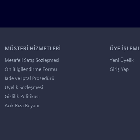
MÜŞTERİ HİZMETLERİ
ÜYE İŞLEML
Mesafeli Satış Sözleşmesi
Yeni Üyelik
Ön Bilgilendirme Formu
Giriş Yap
İade ve İptal Prosedürü
Üyelik Sözleşmesi
Gizlilik Politikası
Açık Rıza Beyanı