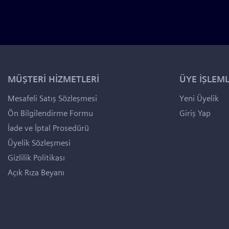
MÜŞTERİ HİZMETLERİ
ÜYE İŞLEML
Mesafeli Satış Sözleşmesi
Yeni Üyelik
Ön Bilgilendirme Formu
Giriş Yap
İade ve İptal Prosedürü
Üyelik Sözleşmesi
Gizlilik Politikası
Açık Rıza Beyanı