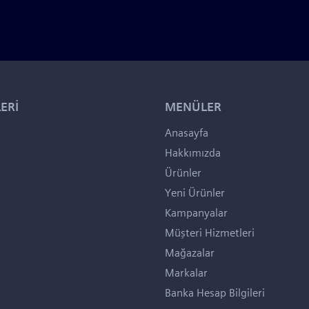
ERİ
MENÜLER
Anasayfa
Hakkımızda
Ürünler
Yeni Ürünler
Kampanyalar
Müşteri Hizmetleri
Mağazalar
Markalar
Banka Hesap Bilgileri