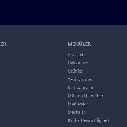
ERİ
MENÜLER
Anasayfa
Hakkımızda
Ürünler
Yeni Ürünler
Kampanyalar
Müşteri Hizmetleri
Mağazalar
Markalar
Banka Hesap Bilgileri