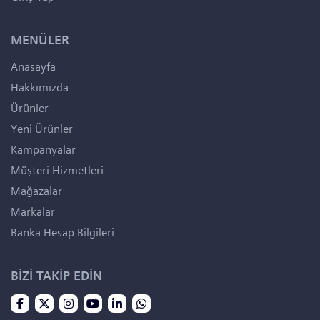
MENÜLER
Anasayfa
Hakkımızda
Ürünler
Yeni Ürünler
Kampanyalar
Müşteri Hizmetleri
Mağazalar
Markalar
Banka Hesap Bilgileri
BİZİ TAKİP EDİN