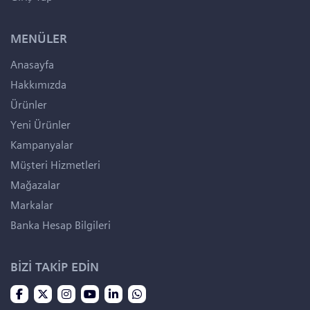
MENÜLER
Anasayfa
Hakkımızda
Ürünler
Yeni Ürünler
Kampanyalar
Müşteri Hizmetleri
Mağazalar
Markalar
Banka Hesap Bilgileri
BİZİ TAKİP EDİN