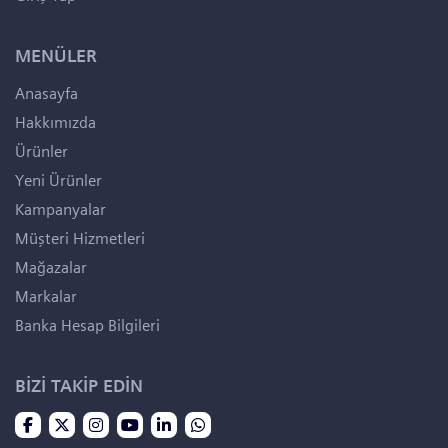
MENÜLER
Anasayfa
Hakkımızda
Ürünler
Yeni Ürünler
Kampanyalar
Müşteri Hizmetleri
Mağazalar
Markalar
Banka Hesap Bilgileri
BİZİ TAKİP EDİN