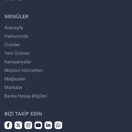
MENÜLER
Anasayfa
Hakkımızda
Ürünler
Yeni Ürünler
Kampanyalar
Müşteri Hizmetleri
Mağazalar
Markalar
Banka Hesap Bilgileri
BİZİ TAKİP EDİN