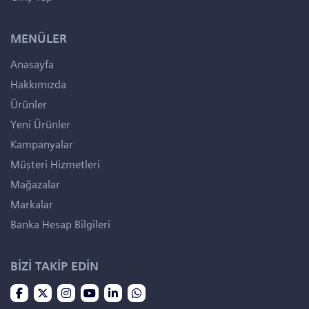
MENÜLER
Anasayfa
Hakkımızda
Ürünler
Yeni Ürünler
Kampanyalar
Müşteri Hizmetleri
Mağazalar
Markalar
Banka Hesap Bilgileri
BİZİ TAKİP EDİN