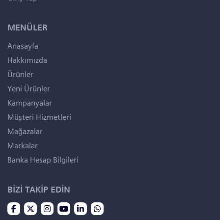
MENÜLER
Anasayfa
Hakkımızda
Ürünler
Yeni Ürünler
Kampanyalar
Müşteri Hizmetleri
Mağazalar
Markalar
Banka Hesap Bilgileri
BİZİ TAKİP EDİN