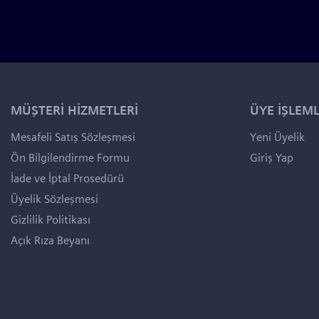
MÜŞTERİ HİZMETLERİ
ÜYE İŞLEML
Mesafeli Satış Sözleşmesi
Yeni Üyelik
Ön Bilgilendirme Formu
Giriş Yap
İade ve İptal Prosedürü
Üyelik Sözleşmesi
Gizlilik Politikası
Açık Rıza Beyanı