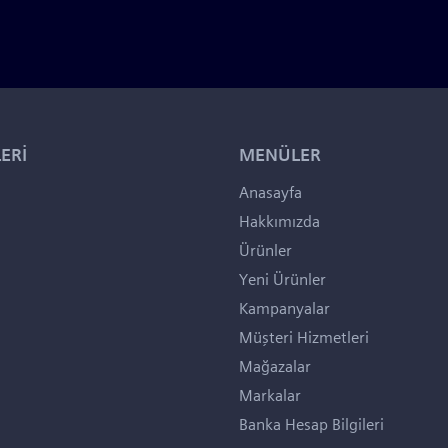
ERİ
MENÜLER
Anasayfa
Hakkımızda
Ürünler
Yeni Ürünler
Kampanyalar
Müşteri Hizmetleri
Mağazalar
Markalar
Banka Hesap Bilgileri