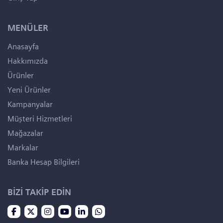
MENÜLER
Anasayfa
Hakkımızda
Ürünler
Yeni Ürünler
Kampanyalar
Müşteri Hizmetleri
Mağazalar
Markalar
Banka Hesap Bilgileri
BİZİ TAKİP EDİN