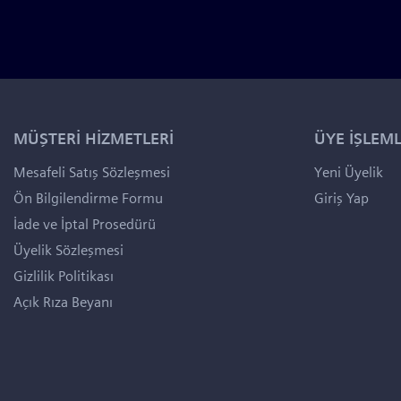
MÜŞTERİ HİZMETLERİ
ÜYE İŞLEML
Mesafeli Satış Sözleşmesi
Yeni Üyelik
Ön Bilgilendirme Formu
Giriş Yap
İade ve İptal Prosedürü
Üyelik Sözleşmesi
Gizlilik Politikası
Açık Rıza Beyanı