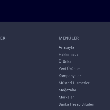
ERİ
MENÜLER
Anasayfa
Hakkımızda
Ürünler
Yeni Ürünler
Kampanyalar
Müşteri Hizmetleri
Mağazalar
Markalar
Banka Hesap Bilgileri