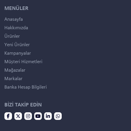
MENÜLER
Anasayfa
Hakkımızda
Ürünler
Yeni Ürünler
Kampanyalar
Müşteri Hizmetleri
Mağazalar
Markalar
Banka Hesap Bilgileri
BİZİ TAKİP EDİN