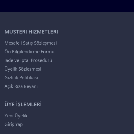
MÜŞTERİ HİZMETLERİ
Mesafeli Satış Sözleşmesi
Ön Bilgilendirme Formu
İade ve İptal Prosedürü
Üyelik Sözleşmesi
Gizlilik Politikası
Açık Rıza Beyanı
ÜYE İŞLEMLERİ
Yeni Üyelik
Giriş Yap