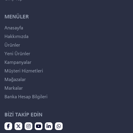
MENÜLER
Anasayfa
Hakkımızda
Ürünler
Yeni Ürünler
Kampanyalar
Müşteri Hizmetleri
Mağazalar
Markalar
Banka Hesap Bilgileri
BİZİ TAKİP EDİN