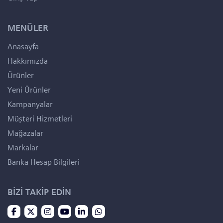
MENÜLER
Anasayfa
Hakkımızda
Ürünler
Yeni Ürünler
Kampanyalar
Müşteri Hizmetleri
Mağazalar
Markalar
Banka Hesap Bilgileri
BİZİ TAKİP EDİN