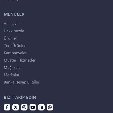
MENÜLER
Anasayfa
Hakkımızda
Ürünler
Yeni Ürünler
Kampanyalar
Müşteri Hizmetleri
Mağazalar
Markalar
Banka Hesap Bilgileri
BİZİ TAKİP EDİN