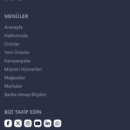
MENÜLER
Anasayfa
Hakkımızda
Ürünler
Yeni Ürünler
Kampanyalar
Müşteri Hizmetleri
Mağazalar
Markalar
Banka Hesap Bilgileri
BİZİ TAKİP EDİN