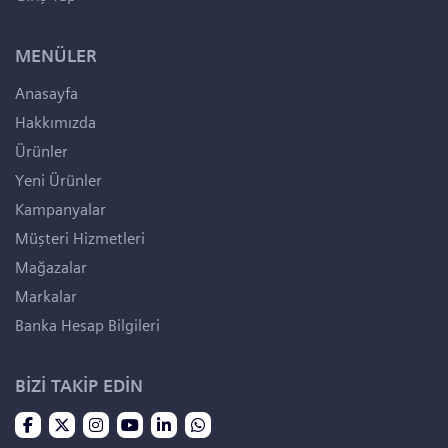
MENÜLER
Anasayfa
Hakkımızda
Ürünler
Yeni Ürünler
Kampanyalar
Müşteri Hizmetleri
Mağazalar
Markalar
Banka Hesap Bilgileri
BİZİ TAKİP EDİN