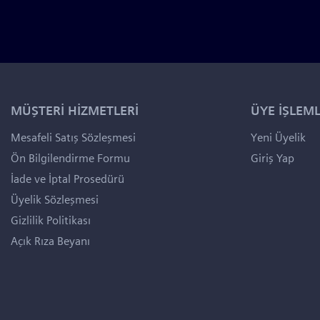
MÜŞTERİ HİZMETLERİ
ÜYE İŞLEML
Mesafeli Satış Sözleşmesi
Yeni Üyelik
Ön Bilgilendirme Formu
Giriş Yap
İade ve İptal Prosedürü
Üyelik Sözleşmesi
Gizlilik Politikası
Açık Rıza Beyanı