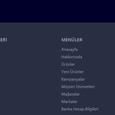
ERİ
MENÜLER
Anasayfa
Hakkımızda
Ürünler
Yeni Ürünler
Kampanyalar
Müşteri Hizmetleri
Mağazalar
Markalar
Banka Hesap Bilgileri