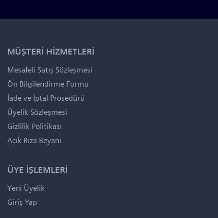
MÜŞTERİ HİZMETLERİ
Mesafeli Satış Sözleşmesi
Ön Bilgilendirme Formu
İade ve İptal Prosedürü
Üyelik Sözleşmesi
Gizlilik Politikası
Açık Rıza Beyanı
ÜYE İŞLEMLERİ
Yeni Üyelik
Giriş Yap