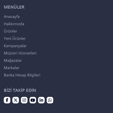
MENÜLER
Anasayfa
Hakkımızda
Ürünler
Yeni Ürünler
Kampanyalar
Müşteri Hizmetleri
Mağazalar
Markalar
Banka Hesap Bilgileri
BİZİ TAKİP EDİN