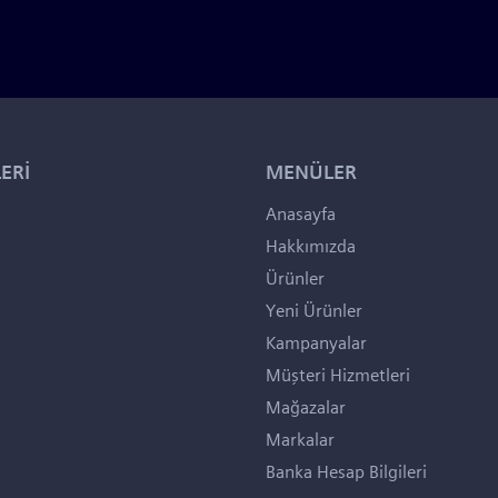
ERİ
MENÜLER
Anasayfa
Hakkımızda
Ürünler
Yeni Ürünler
Kampanyalar
Müşteri Hizmetleri
Mağazalar
Markalar
Banka Hesap Bilgileri