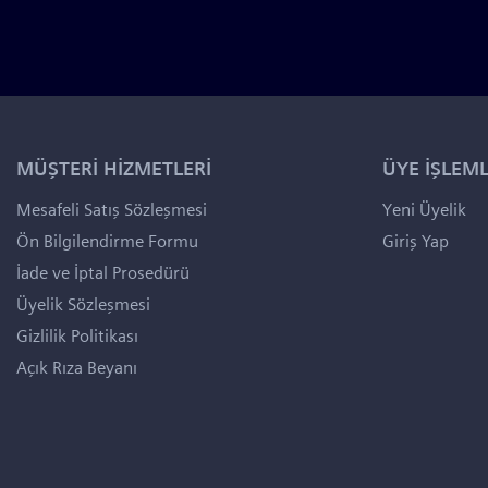
MÜŞTERİ HİZMETLERİ
ÜYE İŞLEML
Mesafeli Satış Sözleşmesi
Yeni Üyelik
Ön Bilgilendirme Formu
Giriş Yap
İade ve İptal Prosedürü
Üyelik Sözleşmesi
Gizlilik Politikası
Açık Rıza Beyanı