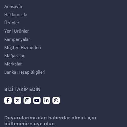
Anasayfa
Hakkımızda
Ürünler
Yeni Ürünler
Kampanyalar
Müşteri Hizmetleri
Mağazalar
Markalar
Banka Hesap Bilgileri
BİZİ TAKİP EDİN
Duyurularımızdan haberdar olmak için
bültenimize üye olun.