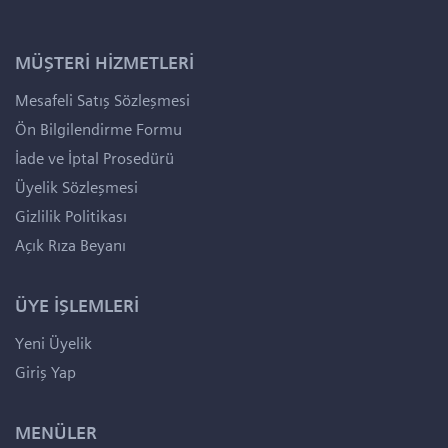
MÜŞTERİ HİZMETLERİ
Mesafeli Satış Sözleşmesi
Ön Bilgilendirme Formu
İade ve İptal Prosedürü
Üyelik Sözleşmesi
Gizlilik Politikası
Açık Rıza Beyanı
ÜYE İŞLEMLERİ
Yeni Üyelik
Giriş Yap
MENÜLER