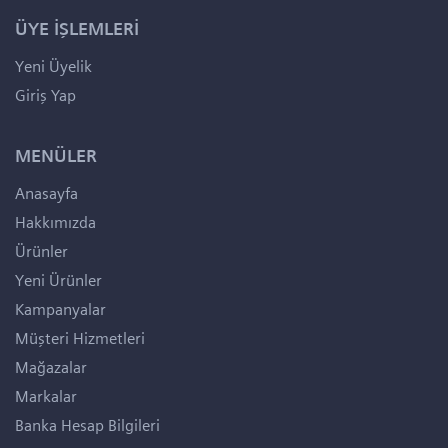
ÜYE İŞLEMLERİ
Yeni Üyelik
Giriş Yap
MENÜLER
Anasayfa
Hakkımızda
Ürünler
Yeni Ürünler
Kampanyalar
Müşteri Hizmetleri
Mağazalar
Markalar
Banka Hesap Bilgileri