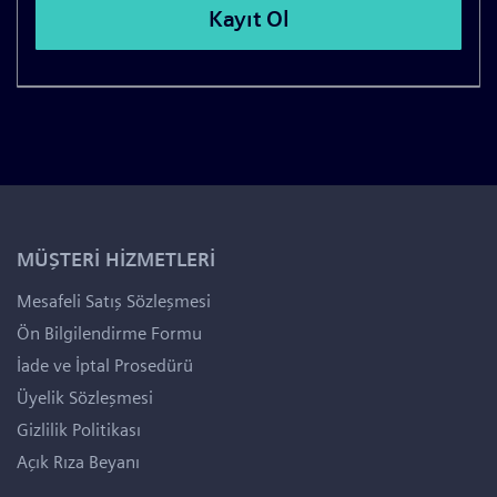
MÜŞTERİ HİZMETLERİ
Mesafeli Satış Sözleşmesi
Ön Bilgilendirme Formu
İade ve İptal Prosedürü
Üyelik Sözleşmesi
Gizlilik Politikası
Açık Rıza Beyanı