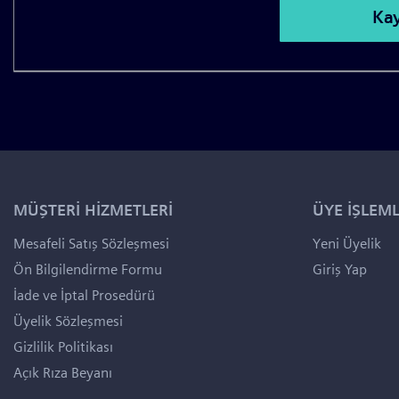
MÜŞTERİ HİZMETLERİ
ÜYE İŞLEML
Mesafeli Satış Sözleşmesi
Yeni Üyelik
Ön Bilgilendirme Formu
Giriş Yap
İade ve İptal Prosedürü
Üyelik Sözleşmesi
Gizlilik Politikası
Açık Rıza Beyanı