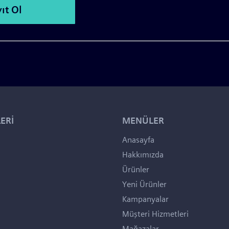
ERİ
MENÜLER
Anasayfa
Hakkımızda
Ürünler
Yeni Ürünler
Kampanyalar
Müşteri Hizmetleri
Mağazalar