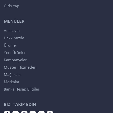
Giriş Yap
MENÜLER
Anasayfa
Hakkımızda
Ürünler
Yeni Ürünler
Kampanyalar
Müşteri Hizmetleri
Mağazalar
Markalar
Banka Hesap Bilgileri
BİZİ TAKİP EDİN