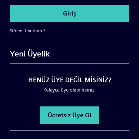
Şifremi Unuttum ?
Yeni Üyelik
HENÜZ ÜYE DEĞİL MİSİNİZ?
Kolayca üye olabilirsiniz.
Ücretsiz Üye Ol