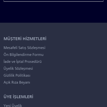
MÜŞTERİ HİZMETLERİ
Mesafeli Satış Sözleşmesi
Ön Bilgilendirme Formu
İade ve İptal Prosedürü
Üyelik Sözleşmesi
Gizlilik Politikası
Açık Rıza Beyanı
ÜYE İŞLEMLERİ
Yeni Üyelik